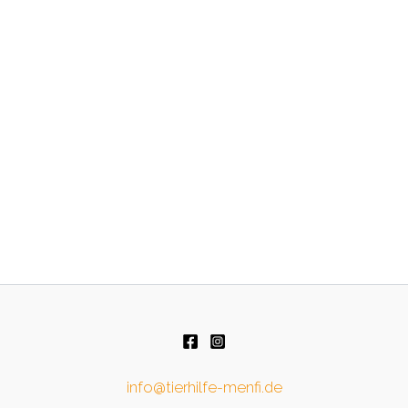
info@tierhilfe-menfi.de